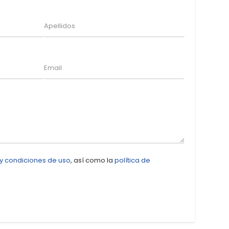
 y condiciones de uso
, así como la
política de