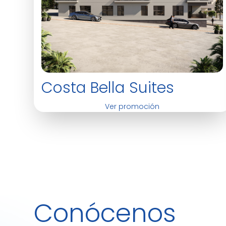
Costa Bella Suites
Ver promoción
Conócenos