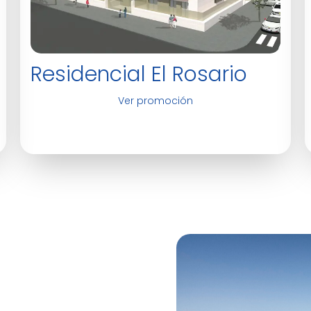
Residencial El Rosario
Ver promoción