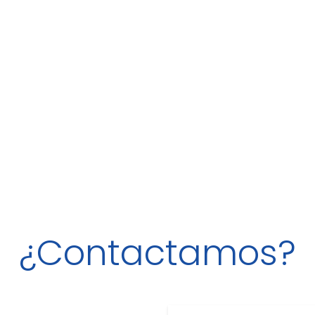
¿Contactamos?