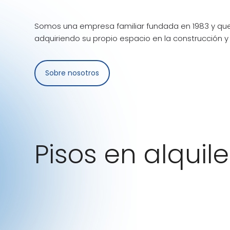
Somos una empresa familiar fundada en 1983 y que
adquiriendo su propio espacio en la construcción y 
Sobre nosotros
Pisos en alquile