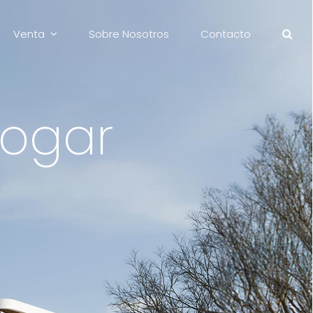
Venta
Sobre Nosotros
Contacto
ogar