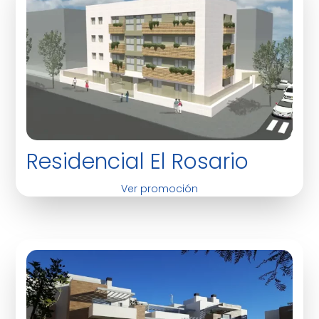
Residencial El Rosario
Ver promoción