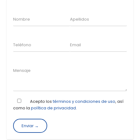
Acepto los
términos y condiciones de uso
, así
como la
política de privacidad
.