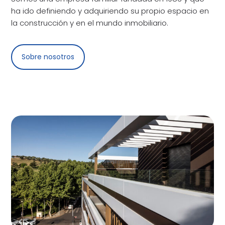
ha ido definiendo y adquiriendo su propio espacio en
la construcción y en el mundo inmobiliario.
Sobre nosotros