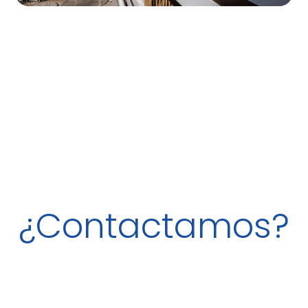
¿Contactamos?