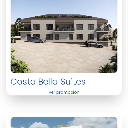
Costa Bella Suites
Ver promoción