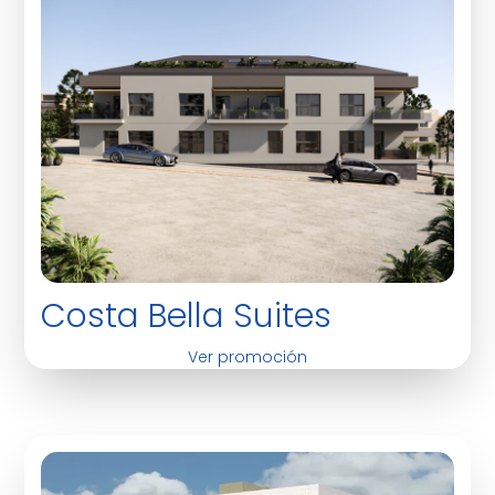
Costa Bella Suites
Ver promoción