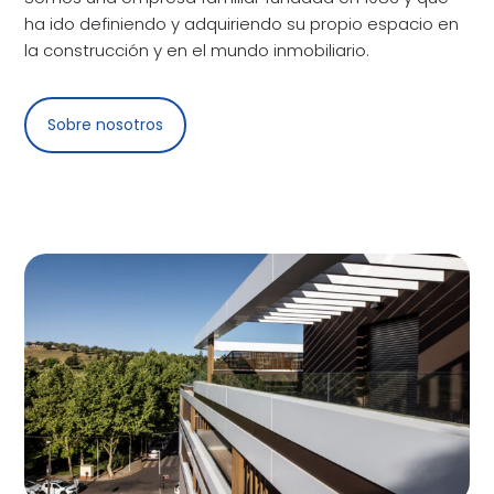
ha ido definiendo y adquiriendo su propio espacio en
la construcción y en el mundo inmobiliario.
Sobre nosotros