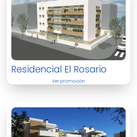
Residencial El Rosario
Ver promoción