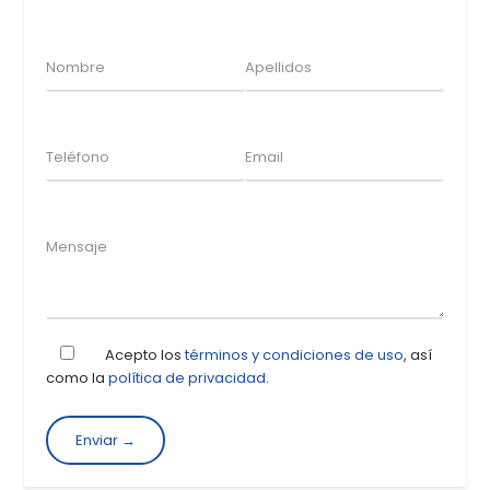
Acepto los
términos y condiciones de uso
, así
como la
política de privacidad
.