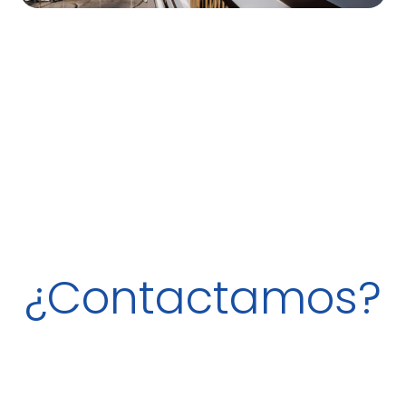
¿Contactamos?