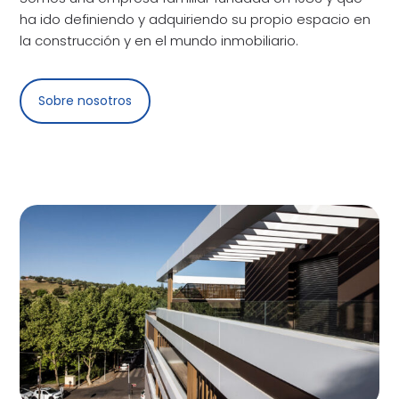
ha ido definiendo y adquiriendo su propio espacio en
la construcción y en el mundo inmobiliario.
Sobre nosotros