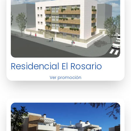
Residencial El Rosario
Ver promoción