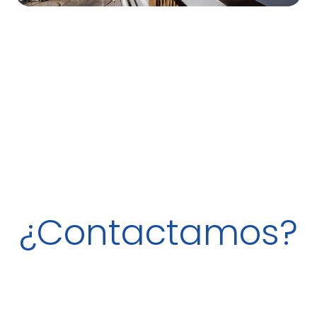
¿Contactamos?