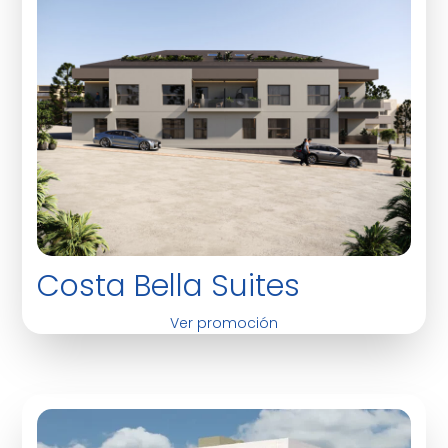
Costa Bella Suites
Ver promoción