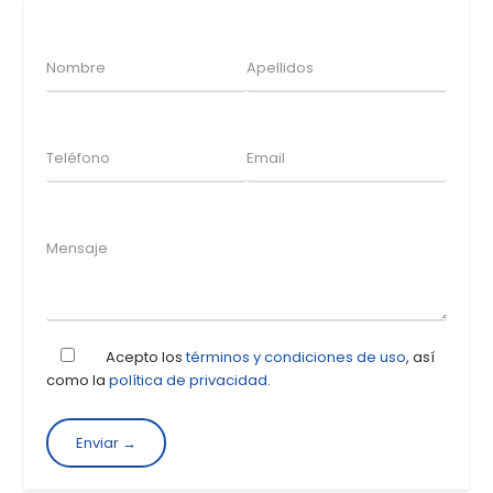
Acepto los
términos y condiciones de uso
, así
como la
política de privacidad
.