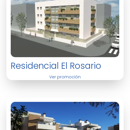
Residencial El Rosario
Ver promoción