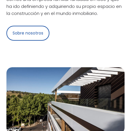
ha ido definiendo y adquiriendo su propio espacio en
la construcción y en el mundo inmobiliario.
Sobre nosotros