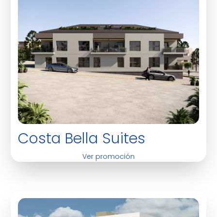
Costa Bella Suites
Ver promoción