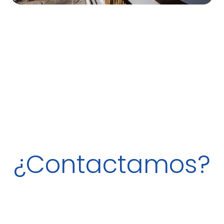
¿Contactamos?