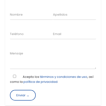
Acepto los
términos y condiciones de uso
, así
como la
política de privacidad
.