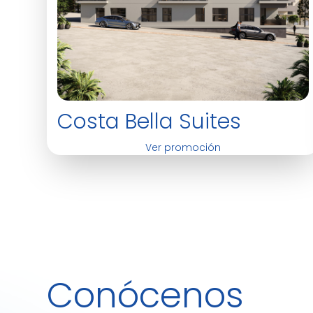
Costa Bella Suites
Ver promoción
Conócenos