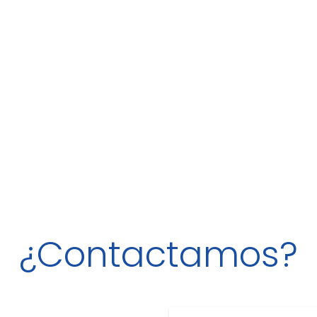
¿Contactamos?