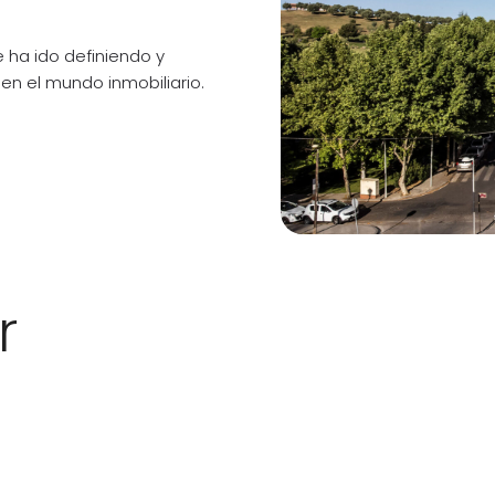
 ha ido definiendo y
en el mundo inmobiliario.
r