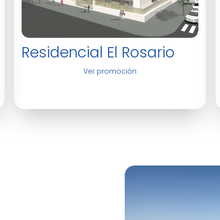
Residencial El Rosario
Ver promoción