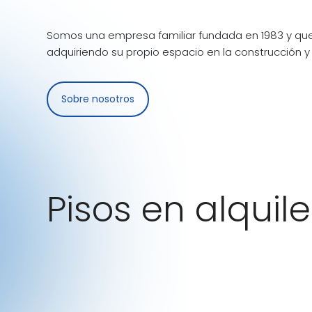
Somos una empresa familiar fundada en 1983 y que
adquiriendo su propio espacio en la construcción y 
Sobre nosotros
Pisos en alquile