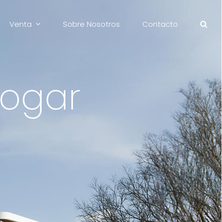
Venta
Sobre Nosotros
Contacto
ogar