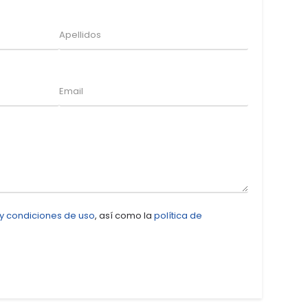
 y condiciones de uso
, así como la
política de