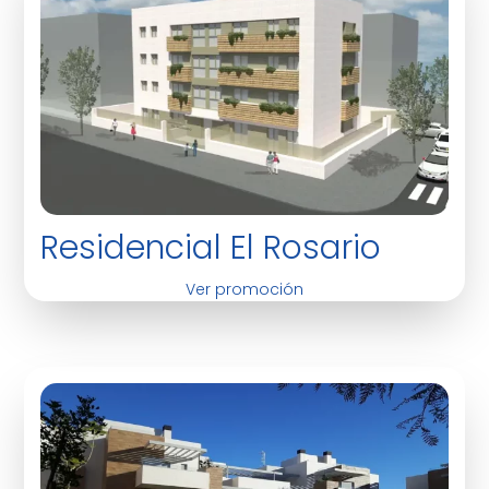
Residencial El Rosario
Ver promoción