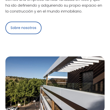
ha ido definiendo y adquiriendo su propio espacio en
la construcción y en el mundo inmobiliario.
Sobre nosotros