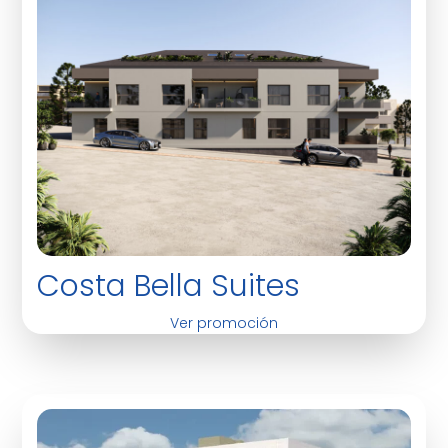
Costa Bella Suites
Ver promoción