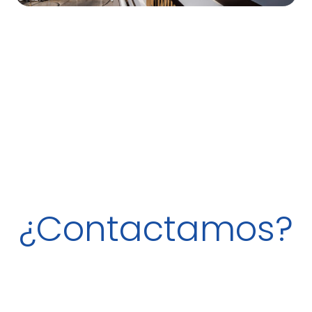
¿Contactamos?