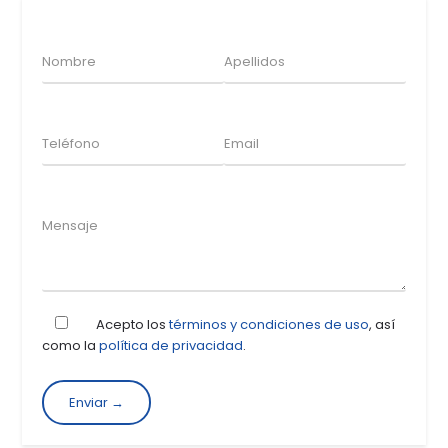
Acepto los
términos y condiciones de uso
, así
como la
política de privacidad
.