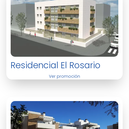
Residencial El Rosario
Ver promoción