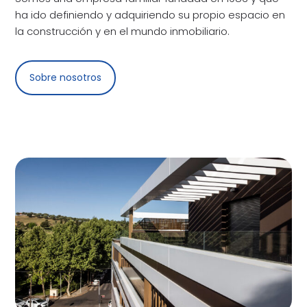
ha ido definiendo y adquiriendo su propio espacio en
la construcción y en el mundo inmobiliario.
Sobre nosotros