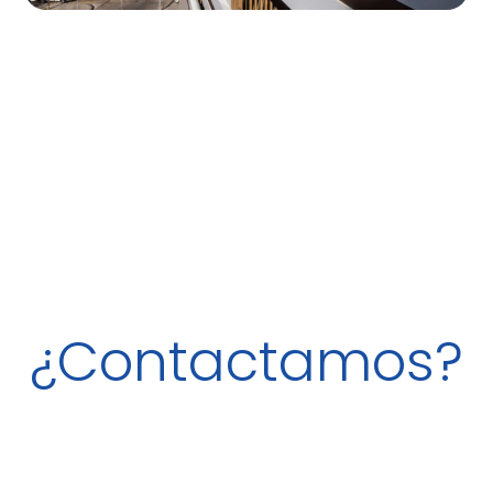
¿Contactamos?