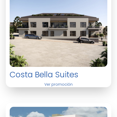
Costa Bella Suites
Ver promoción