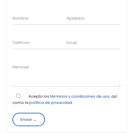
Acepto los
términos y condiciones de uso
, así
como la
política de privacidad
.