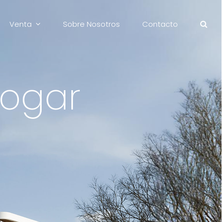
Venta
Sobre Nosotros
Contacto
ogar