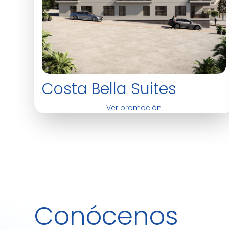
Costa Bella Suites
Ver promoción
Conócenos