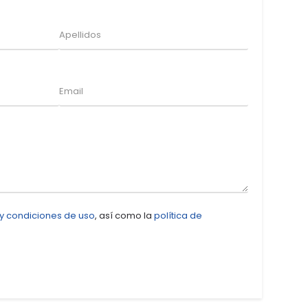
 y condiciones de uso
, así como la
política de