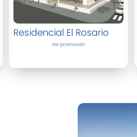
Residencial El Rosario
Ver promoción