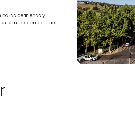
 ha ido definiendo y
en el mundo inmobiliario.
r