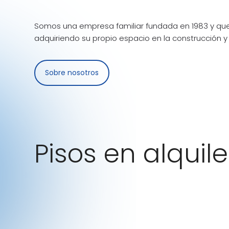
Somos una empresa familiar fundada en 1983 y que
adquiriendo su propio espacio en la construcción y 
Sobre nosotros
Pisos en alquile