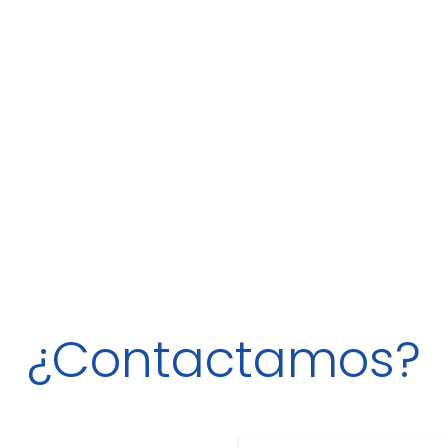
¿Contactamos?