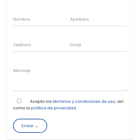
Acepto los
términos y condiciones de uso
, así
como la
política de privacidad
.