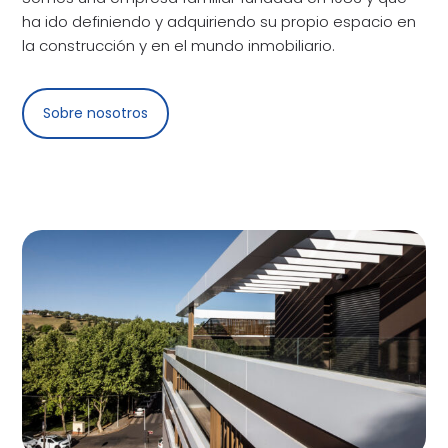
ha ido definiendo y adquiriendo su propio espacio en
la construcción y en el mundo inmobiliario.
Sobre nosotros