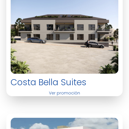
Costa Bella Suites
Ver promoción