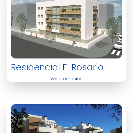
Residencial El Rosario
Ver promoción