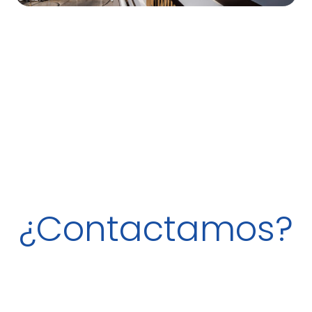
¿Contactamos?