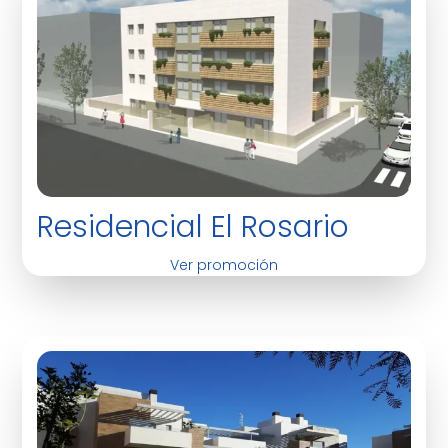
Residencial El Rosario
Ver promoción