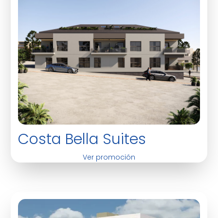
Costa Bella Suites
Ver promoción