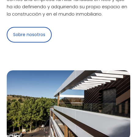
ha ido definiendo y adquiriendo su propio espacio en
la construcción y en el mundo inmobiliario.
Sobre nosotros