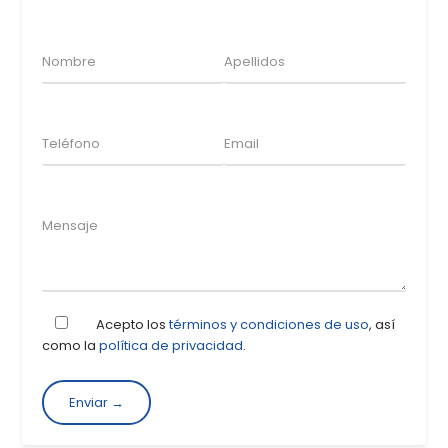
Acepto los
términos y condiciones de uso
, así
como la
política de privacidad
.