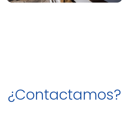
¿Contactamos?