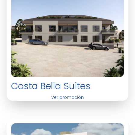
Costa Bella Suites
Ver promoción