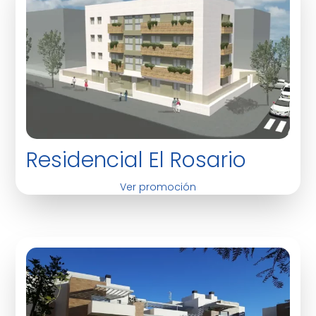
Residencial El Rosario
Ver promoción