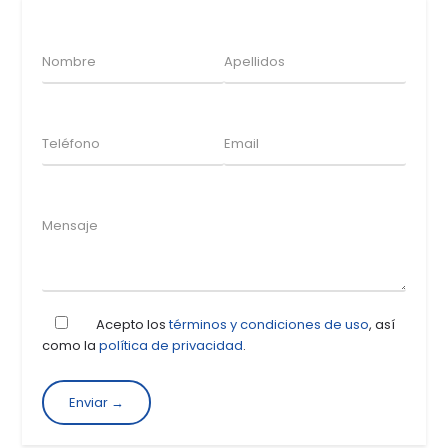
Acepto los
términos y condiciones de uso
, así
como la
política de privacidad
.