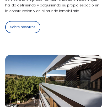
ha ido definiendo y adquiriendo su propio espacio en
la construcción y en el mundo inmobiliario.
Sobre nosotros