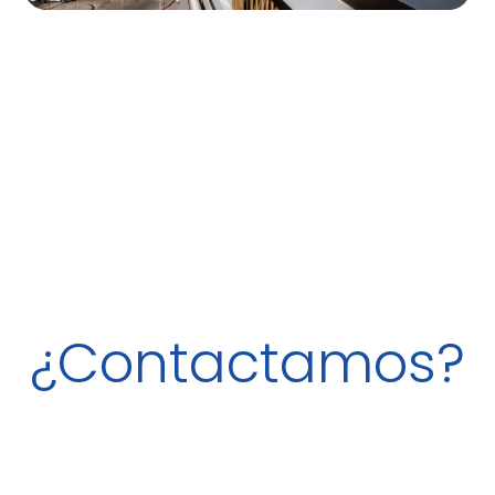
¿Contactamos?