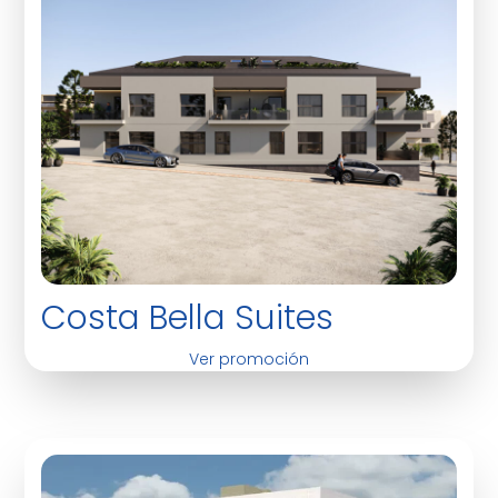
Costa Bella Suites
Ver promoción