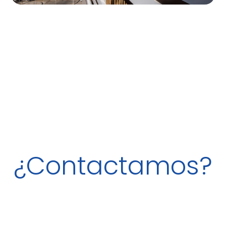
¿Contactamos?