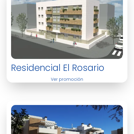
Residencial El Rosario
Ver promoción