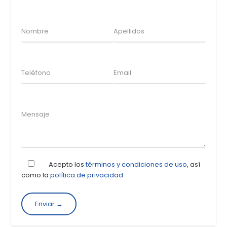
Acepto los
términos y condiciones de uso
, así
como la
política de privacidad
.