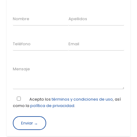
Acepto los
términos y condiciones de uso
, así
como la
política de privacidad
.