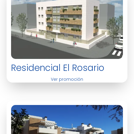
Residencial El Rosario
Ver promoción