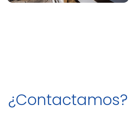
¿Contactamos?