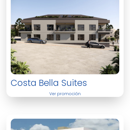
Costa Bella Suites
Ver promoción