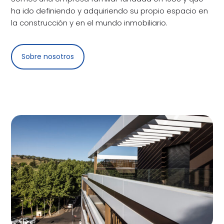
ha ido definiendo y adquiriendo su propio espacio en
la construcción y en el mundo inmobiliario.
Sobre nosotros