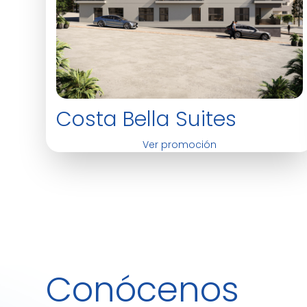
Costa Bella Suites
Ver promoción
Conócenos