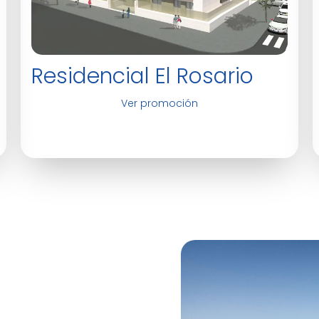
Residencial El Rosario
Ver promoción