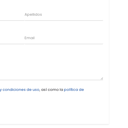
 y condiciones de uso
, así como la
política de