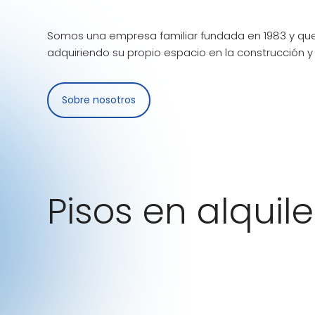
Somos una empresa familiar fundada en 1983 y que
adquiriendo su propio espacio en la construcción y 
Sobre nosotros
Pisos en alquile