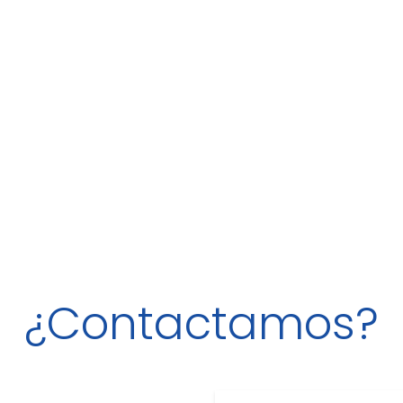
¿Contactamos?