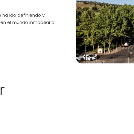
 ha ido definiendo y
en el mundo inmobiliario.
r