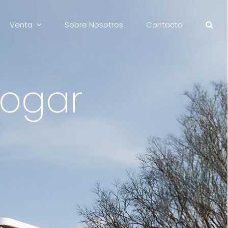
Venta
Sobre Nosotros
Contacto
ogar