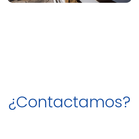
¿Contactamos?