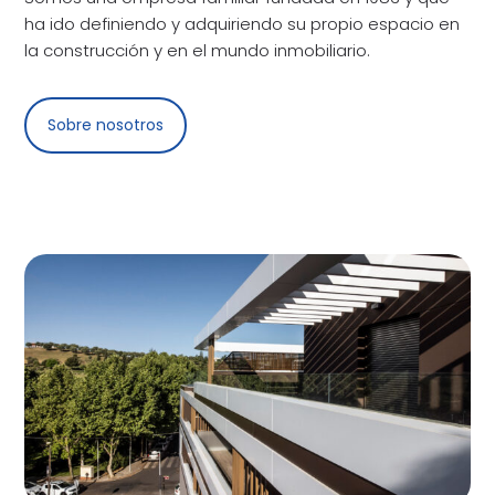
ha ido definiendo y adquiriendo su propio espacio en
la construcción y en el mundo inmobiliario.
Sobre nosotros