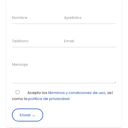
Acepto los
términos y condiciones de uso
, así
como la
política de privacidad
.