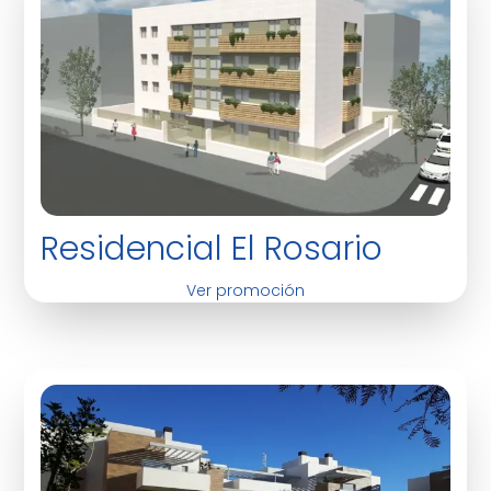
Residencial El Rosario
Ver promoción