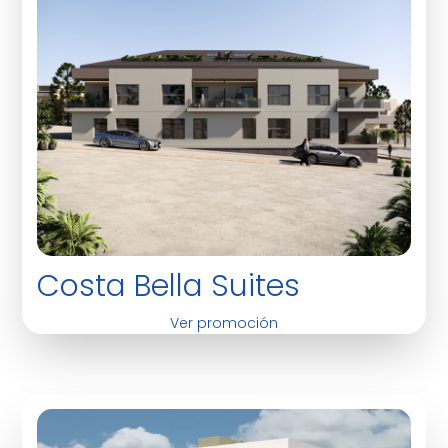
Costa Bella Suites
Ver promoción