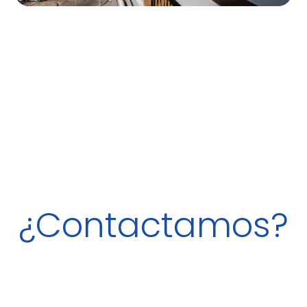
¿Contactamos?