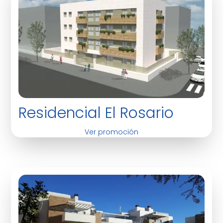
Residencial El Rosario
Ver promoción