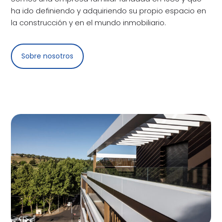
ha ido definiendo y adquiriendo su propio espacio en
la construcción y en el mundo inmobiliario.
Sobre nosotros