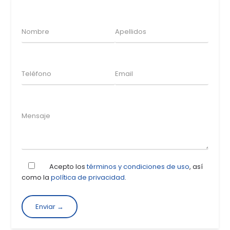
Acepto los
términos y condiciones de uso
, así
como la
política de privacidad
.