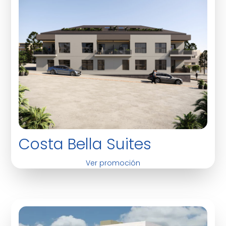
Costa Bella Suites
Ver promoción