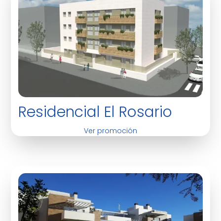
Residencial El Rosario
Ver promoción