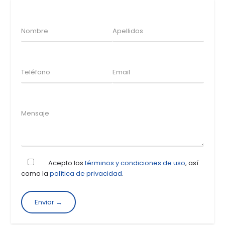
Acepto los
términos y condiciones de uso
, así
como la
política de privacidad
.