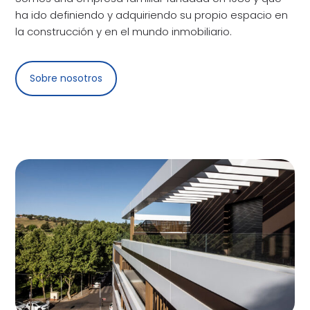
ha ido definiendo y adquiriendo su propio espacio en
la construcción y en el mundo inmobiliario.
Sobre nosotros