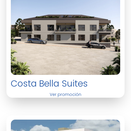
Costa Bella Suites
Ver promoción