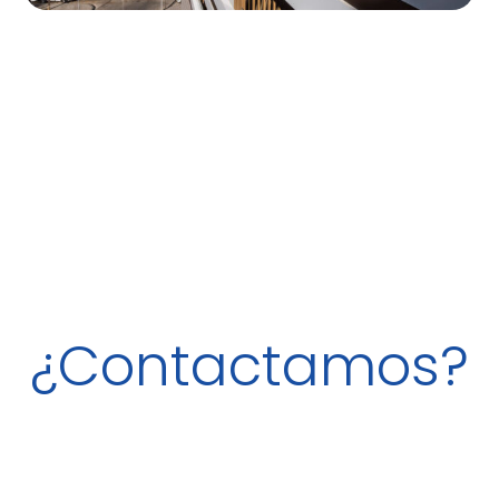
¿Contactamos?