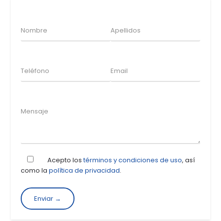
Acepto los
términos y condiciones de uso
, así
como la
política de privacidad
.