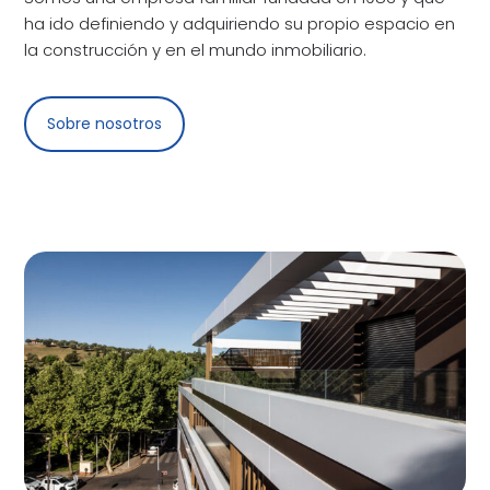
ha ido definiendo y adquiriendo su propio espacio en
la construcción y en el mundo inmobiliario.
Sobre nosotros