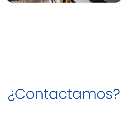
¿Contactamos?