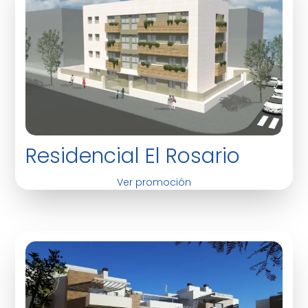
Residencial El Rosario
Ver promoción