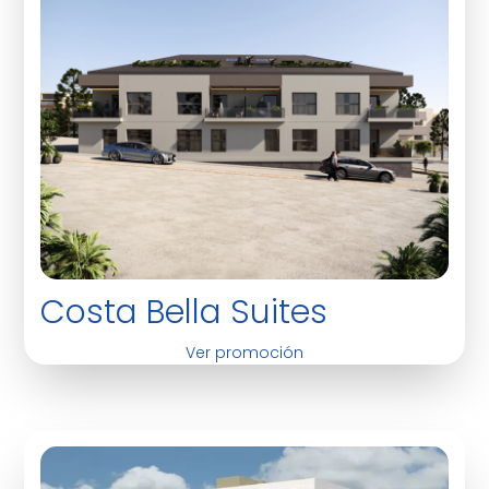
Costa Bella Suites
Ver promoción