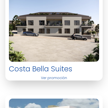
Costa Bella Suites
Ver promoción