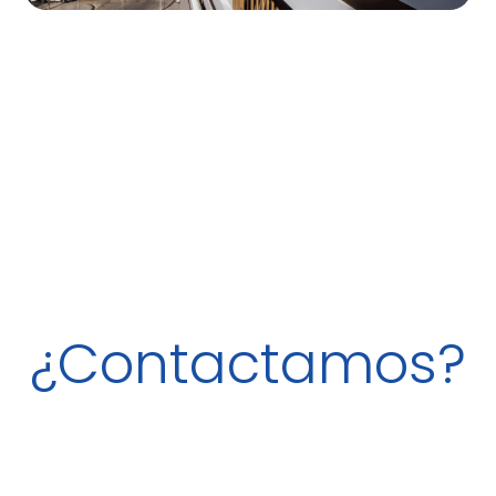
¿Contactamos?