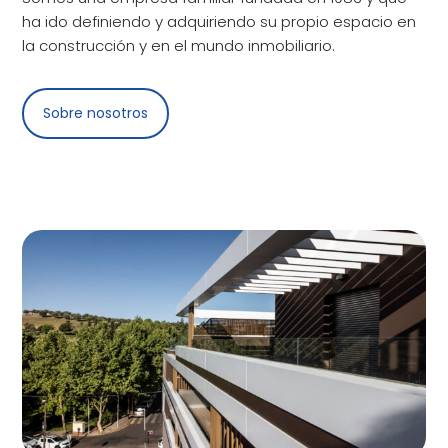
ha ido definiendo y adquiriendo su propio espacio en
la construcción y en el mundo inmobiliario.
Sobre nosotros