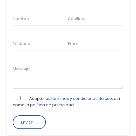
Acepto los
términos y condiciones de uso
, así
como la
política de privacidad
.