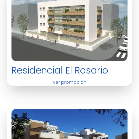
Residencial El Rosario
Ver promoción