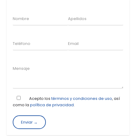
Acepto los
términos y condiciones de uso
, así
como la
política de privacidad
.