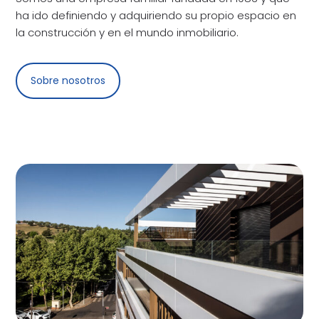
ha ido definiendo y adquiriendo su propio espacio en
la construcción y en el mundo inmobiliario.
Sobre nosotros