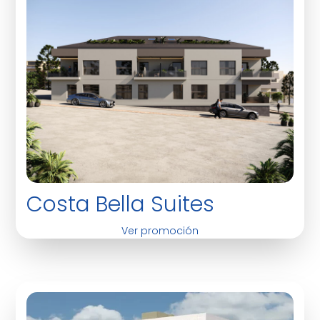
Costa Bella Suites
Ver promoción