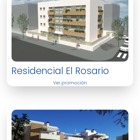
Residencial El Rosario
Ver promoción