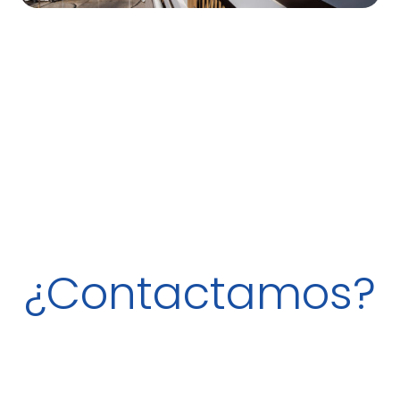
¿Contactamos?