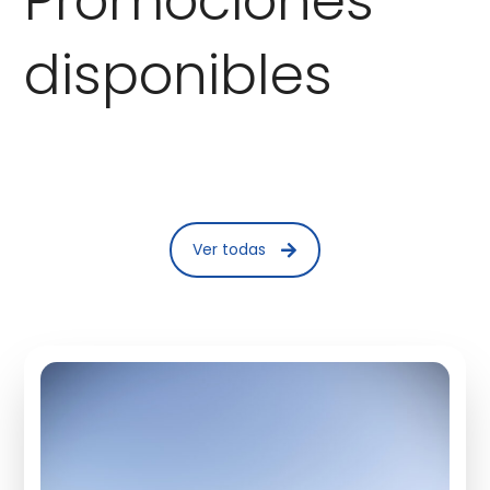
Promociones
disponibles
Ver todas