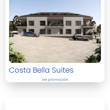
Costa Bella Suites
Ver promoción