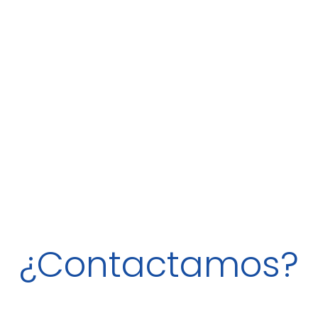
¿Contactamos?