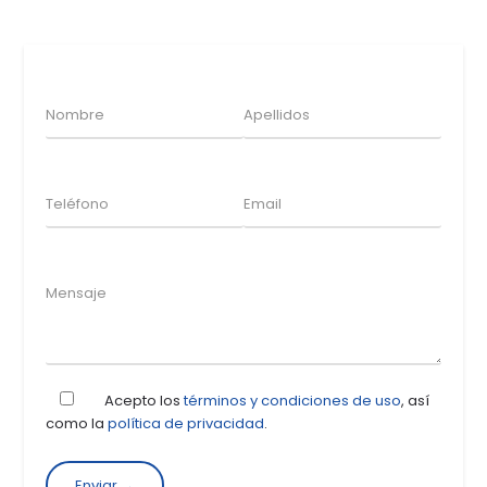
Acepto los
términos y condiciones de uso
, así
como la
política de privacidad
.