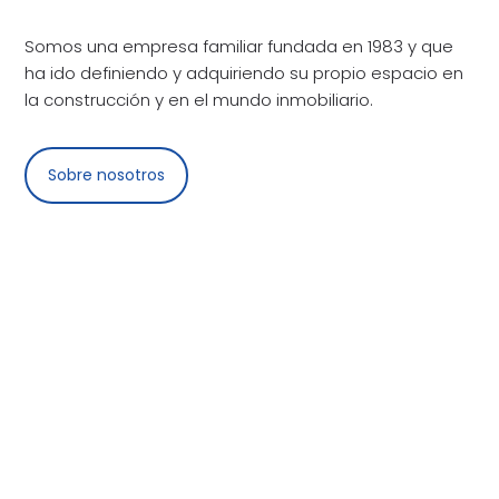
Somos una empresa familiar fundada en 1983 y que
ha ido definiendo y adquiriendo su propio espacio en
la construcción y en el mundo inmobiliario.
Sobre nosotros