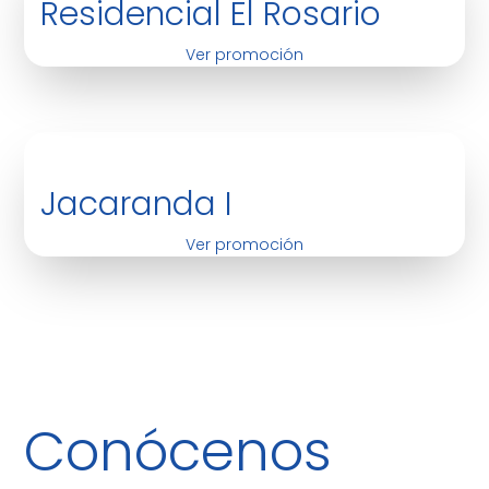
Residencial El Rosario
Ver promoción
Jacaranda I
Ver promoción
Conócenos