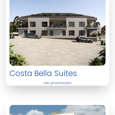
Costa Bella Suites
Ver promoción