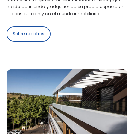
ha ido definiendo y adquiriendo su propio espacio en
la construcción y en el mundo inmobiliario.
Sobre nosotros