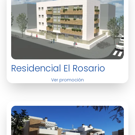
Residencial El Rosario
Ver promoción