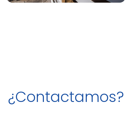
¿Contactamos?