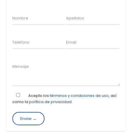
Acepto los
términos y condiciones de uso
, así
como la
política de privacidad
.