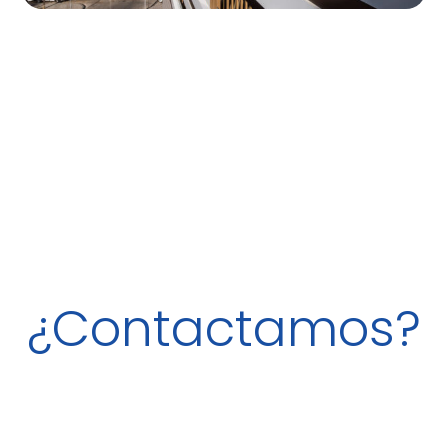
¿Contactamos?