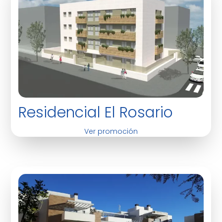
Residencial El Rosario
Ver promoción