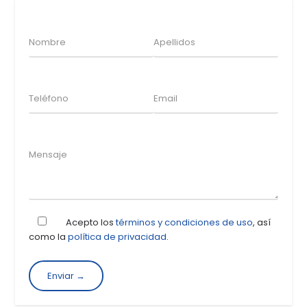
Acepto los
términos y condiciones de uso
, así
como la
política de privacidad
.