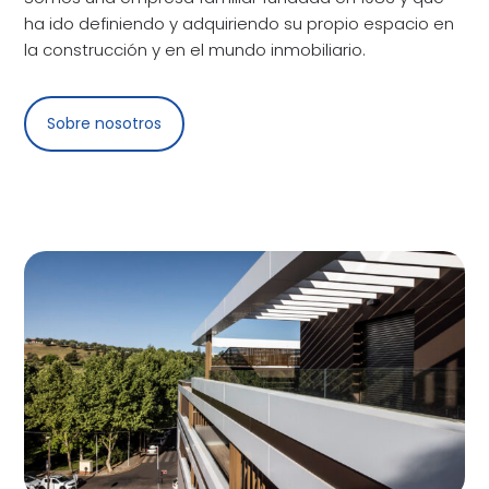
ha ido definiendo y adquiriendo su propio espacio en
la construcción y en el mundo inmobiliario.
Sobre nosotros