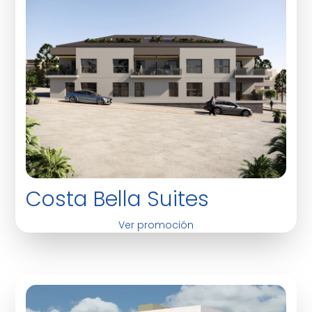
Costa Bella Suites
Ver promoción