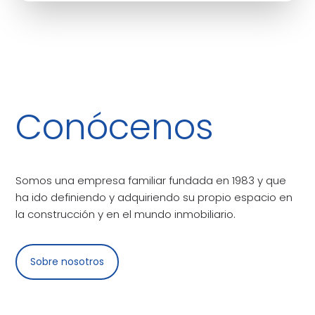
Conócenos
Somos una empresa familiar fundada en 1983 y que
ha ido definiendo y adquiriendo su propio espacio en
la construcción y en el mundo inmobiliario.
Sobre nosotros