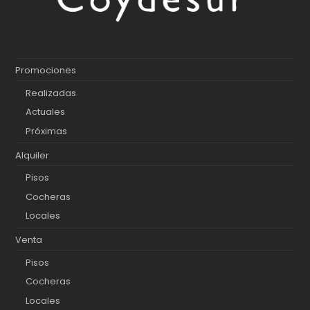
Promociones
Realizadas
Actuales
Próximas
Alquiler
Pisos
Cocheras
Locales
Venta
Pisos
Cocheras
Locales