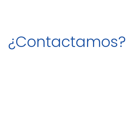
¿Contactamos?