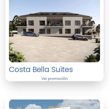
Costa Bella Suites
Ver promoción