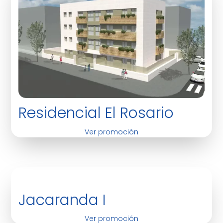
Residencial El Rosario
Ver promoción
Jacaranda I
Ver promoción