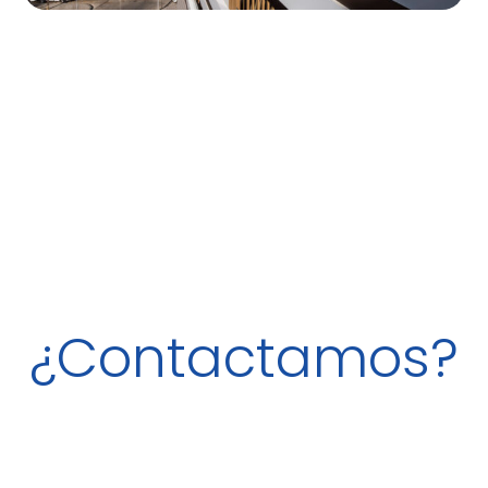
¿Contactamos?