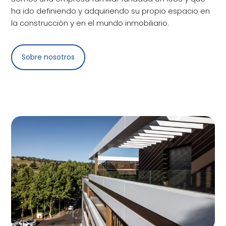
ha ido definiendo y adquiriendo su propio espacio en
la construcción y en el mundo inmobiliario.
Sobre nosotros