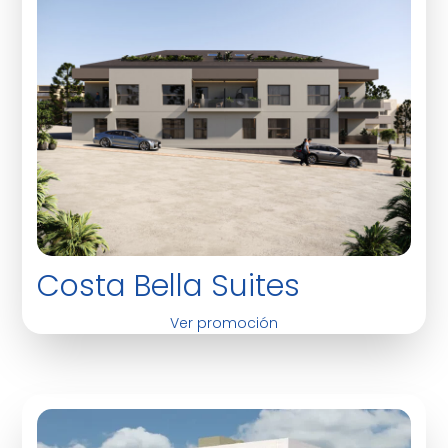
Costa Bella Suites
Ver promoción