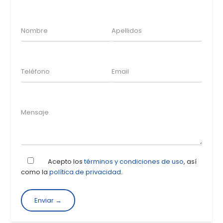
Acepto los
términos y condiciones de uso
, así
como la
política de privacidad
.