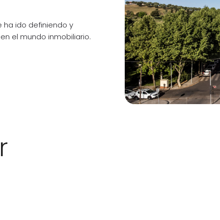
 ha ido definiendo y
en el mundo inmobiliario.
r