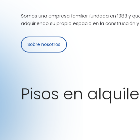
Somos una empresa familiar fundada en 1983 y que
adquiriendo su propio espacio en la construcción y 
Sobre nosotros
Pisos en alquile