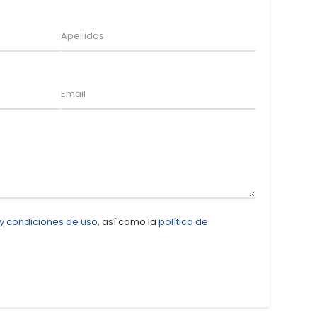
 y condiciones de uso
, así como la
política de