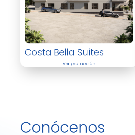
Costa Bella Suites
Ver promoción
Conócenos