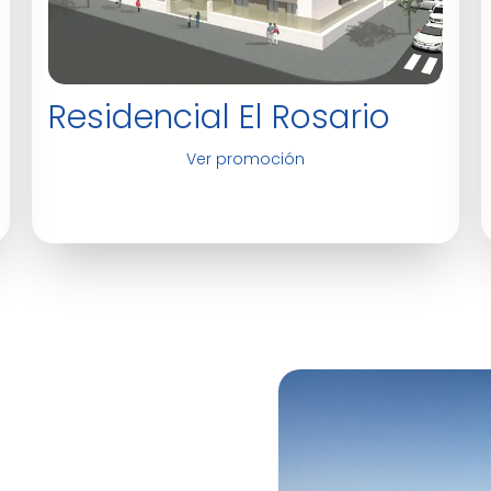
Residencial El Rosario
Ver promoción