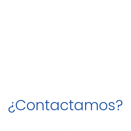
¿Contactamos?