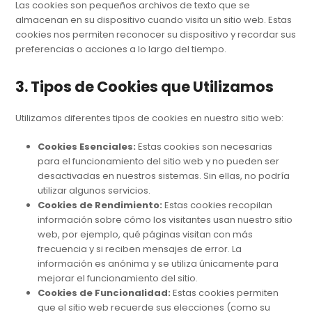
Las cookies son pequeños archivos de texto que se
almacenan en su dispositivo cuando visita un sitio web. Estas
cookies nos permiten reconocer su dispositivo y recordar sus
preferencias o acciones a lo largo del tiempo.
3. Tipos de Cookies que Utilizamos
Utilizamos diferentes tipos de cookies en nuestro sitio web:
Cookies Esenciales:
Estas cookies son necesarias
para el funcionamiento del sitio web y no pueden ser
desactivadas en nuestros sistemas. Sin ellas, no podría
utilizar algunos servicios.
Cookies de Rendimiento:
Estas cookies recopilan
información sobre cómo los visitantes usan nuestro sitio
web, por ejemplo, qué páginas visitan con más
frecuencia y si reciben mensajes de error. La
información es anónima y se utiliza únicamente para
mejorar el funcionamiento del sitio.
Cookies de Funcionalidad:
Estas cookies permiten
que el sitio web recuerde sus elecciones (como su