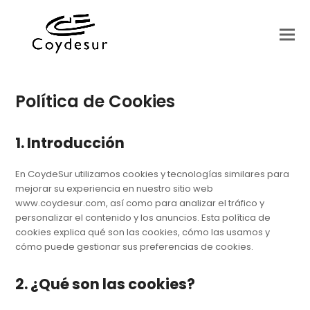
Política de Cookies
1. Introducción
En CoydeSur utilizamos cookies y tecnologías similares para
mejorar su experiencia en nuestro sitio web
www.coydesur.com, así como para analizar el tráfico y
personalizar el contenido y los anuncios. Esta política de
cookies explica qué son las cookies, cómo las usamos y
cómo puede gestionar sus preferencias de cookies.
2. ¿Qué son las cookies?