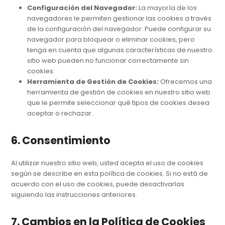
Configuración del Navegador:
La mayoría de los
navegadores le permiten gestionar las cookies a través
de la configuración del navegador. Puede configurar su
navegador para bloquear o eliminar cookies, pero
tenga en cuenta que algunas características de nuestro
sitio web pueden no funcionar correctamente sin
cookies.
Herramienta de Gestión de Cookies:
Ofrecemos una
herramienta de gestión de cookies en nuestro sitio web
que le permite seleccionar qué tipos de cookies desea
aceptar o rechazar.
6. Consentimiento
Al utilizar nuestro sitio web, usted acepta el uso de cookies
según se describe en esta política de cookies. Si no está de
acuerdo con el uso de cookies, puede desactivarlas
siguiendo las instrucciones anteriores.
7. Cambios en la Política de Cookies