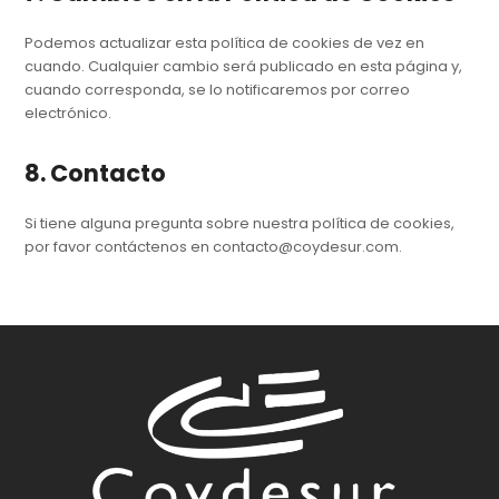
Podemos actualizar esta política de cookies de vez en
cuando. Cualquier cambio será publicado en esta página y,
cuando corresponda, se lo notificaremos por correo
electrónico.
8. Contacto
Si tiene alguna pregunta sobre nuestra política de cookies,
por favor contáctenos en contacto@coydesur.com.