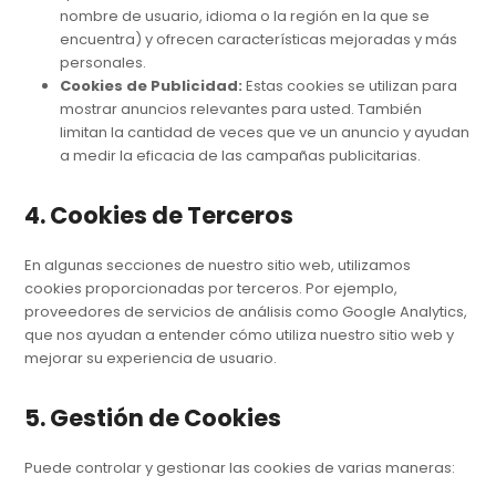
nombre de usuario, idioma o la región en la que se
encuentra) y ofrecen características mejoradas y más
personales.
Cookies de Publicidad:
Estas cookies se utilizan para
mostrar anuncios relevantes para usted. También
limitan la cantidad de veces que ve un anuncio y ayudan
a medir la eficacia de las campañas publicitarias.
4. Cookies de Terceros
En algunas secciones de nuestro sitio web, utilizamos
cookies proporcionadas por terceros. Por ejemplo,
proveedores de servicios de análisis como Google Analytics,
que nos ayudan a entender cómo utiliza nuestro sitio web y
mejorar su experiencia de usuario.
5. Gestión de Cookies
Puede controlar y gestionar las cookies de varias maneras: